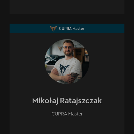
CUPRA Master
Mikołaj
Ratajszczak
CUPRA Master