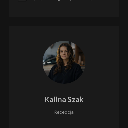
Kalina
Szak
Recepcja