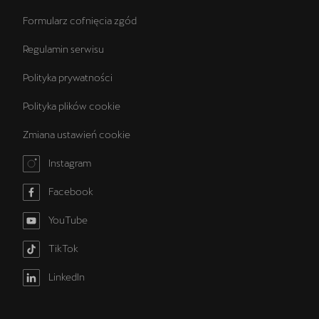
Formularz cofnięcia zgód
Regulamin serwisu
Polityka prywatności
Polityka plików cookie
Zmiana ustawień cookie
Instagram
Facebook
YouTube
TikTok
LinkedIn