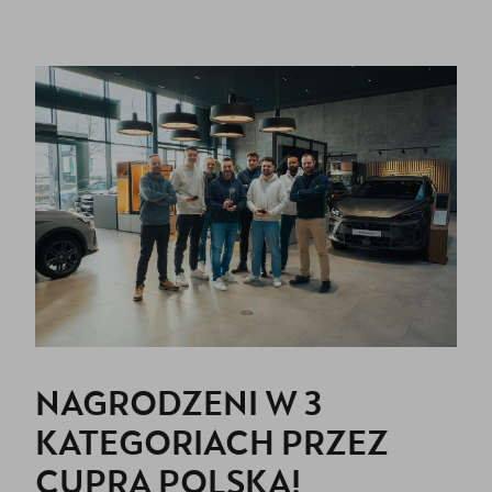
NAGRODZENI W 3
KATEGORIACH PRZEZ
CUPRA POLSKA!