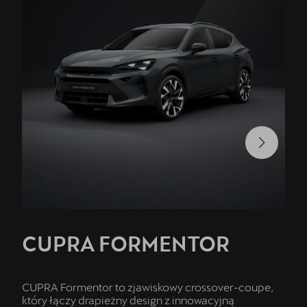
CUPRA FORMENTOR
CUPRA Formentor to zjawiskowy crossover-coupe,
który łączy drapieżny design z innowacyjną