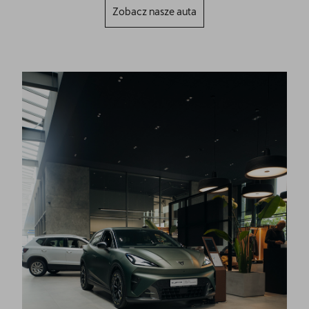
Zobacz nasze auta