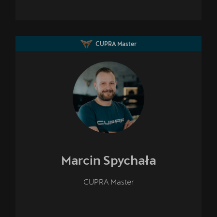
CUPRA Master
Marcin
Spychała
CUPRA Master